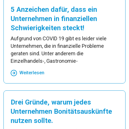
5 Anzeichen dafür, dass ein
Unternehmen in finanziellen
Schwierigkeiten steckt!
Aufgrund von COVID 19 gibt es leider viele
Unternehmen, die in finanzielle Probleme
geraten sind. Unter anderem die
Einzelhandels-, Gastronomie-
Weiterlesen
Drei Gründe, warum jedes
Unternehmen Bonitätsauskünfte
nutzen sollte.