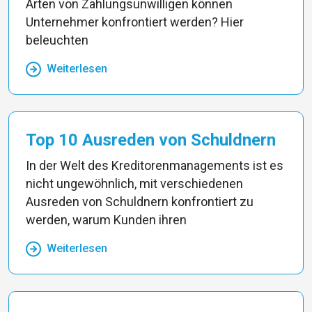
Arten von Zahlungsunwilligen können
Unternehmer konfrontiert werden? Hier
beleuchten
Weiterlesen
Top 10 Ausreden von Schuldnern
In der Welt des Kreditorenmanagements ist es
nicht ungewöhnlich, mit verschiedenen
Ausreden von Schuldnern konfrontiert zu
werden, warum Kunden ihren
Weiterlesen