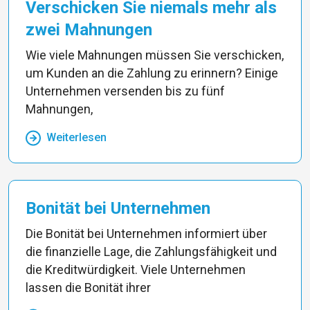
Verschicken Sie niemals mehr als
zwei Mahnungen
Wie viele Mahnungen müssen Sie verschicken,
um Kunden an die Zahlung zu erinnern? Einige
Unternehmen versenden bis zu fünf
Mahnungen,
Weiterlesen
Bonität bei Unternehmen
Die Bonität bei Unternehmen informiert über
die finanzielle Lage, die Zahlungsfähigkeit und
die Kreditwürdigkeit. Viele Unternehmen
lassen die Bonität ihrer