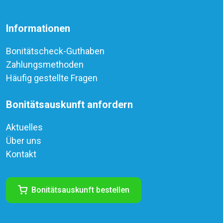
Informationen
Bonitätscheck-Guthaben
Zahlungsmethoden
Häufig gestellte Fragen
Bonitätsauskunft anfordern
Aktuelles
Über uns
Kontakt
Bonitätsauskunft bestellen