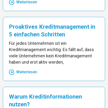
Weiterlesen
Proaktives Kreditmanagement in
5 einfachen Schritten
Für jedes Unternehmen ist ein
Kreditmanagement wichtig. Es fällt auf, dass
viele Unternehmen kein Kreditmanagement
haben und erst aktiv werden,
Weiterlesen
Warum Kreditinformationen
nutzen?