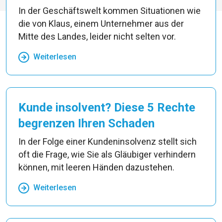
In der Geschäftswelt kommen Situationen wie
die von Klaus, einem Unternehmer aus der
Mitte des Landes, leider nicht selten vor.
Weiterlesen
Kunde insolvent? Diese 5 Rechte
begrenzen Ihren Schaden
In der Folge einer Kundeninsolvenz stellt sich
oft die Frage, wie Sie als Gläubiger verhindern
können, mit leeren Händen dazustehen.
Weiterlesen