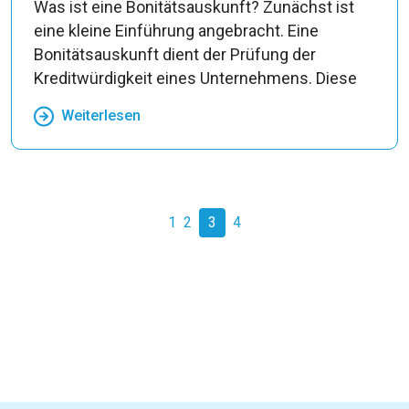
Was ist eine Bonitätsauskunft? Zunächst ist
eine kleine Einführung angebracht. Eine
Bonitätsauskunft dient der Prüfung der
Kreditwürdigkeit eines Unternehmens. Diese
Weiterlesen
1
2
3
4