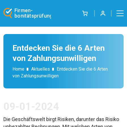
Firmen-
bonitätsprüfung
Entdecken Sie die 6 Arten
von Zahlungsunwilligen
Home
Aktuelles
Entdecken Sie die 6 Arten
von Zahlungsunwilligen
09-01-2024
Die Geschäftswelt birgt Risiken, darunter das Risiko
unbezahlter Rechnungen. Mit welchen Arten von