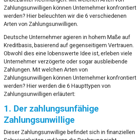
Zahlungsunwilligen können Unternehmer konfrontiert
werden? Hier beleuchten wir die 6 verschiedenen
Arten von Zahlungsunwilligen.
Deutsche Unternehmer agieren in hohem Maße auf
Kreditbasis, basierend auf gegenseitigem Vertrauen.
Obwohl dies eine lobenswerte Idee ist, erleben viele
Unternehmer verzögerte oder sogar ausbleibende
Zahlungen. Mit welchen Arten von
Zahlungsunwilligen können Unternehmer konfrontiert
werden? Hier werden die 6 Haupttypen von
Zahlungsunwilligen erläutert:
1. Der zahlungsunfähige
Zahlungsunwillige
Dieser Zahlungsunwillige befindet sich in finanziellen