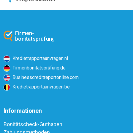
Firmen-
bonitätsprüfung
Kredietrapportaanvragen.nl
Firmenbonitätsprüfung.de
Businesscreditreportonline.com
Kredietrapportaanvragen.be
Informationen
Bonitätscheck-Guthaben
Zahlungsmethoden