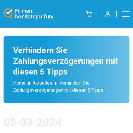
Firmen-
bonitätsprüfung
Verhindern Sie
Zahlungsverzögerungen mit
diesen 5 Tipps
Home
Aktuelles
Verhindern Sie
Zahlungsverzögerungen mit diesen 5 Tipps
05-03-2024