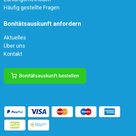
Häufig gestellte Fragen
Bonitätsauskunft anfordern
Aktuelles
Über uns
Kontakt
Bonitätsauskunft bestellen