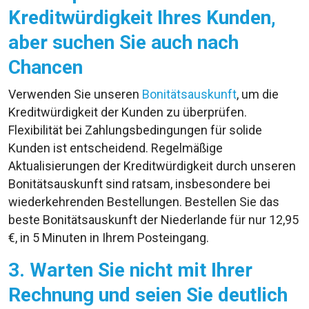
Kreditwürdigkeit Ihres Kunden,
aber suchen Sie auch nach
Chancen
Verwenden Sie unseren
Bonitätsauskunft
, um die
Kreditwürdigkeit der Kunden zu überprüfen.
Flexibilität bei Zahlungsbedingungen für solide
Kunden ist entscheidend. Regelmäßige
Aktualisierungen der Kreditwürdigkeit durch unseren
Bonitätsauskunft sind ratsam, insbesondere bei
wiederkehrenden Bestellungen. Bestellen Sie das
beste Bonitätsauskunft der Niederlande für nur 12,95
€, in 5 Minuten in Ihrem Posteingang.
3. Warten Sie nicht mit Ihrer
Rechnung und seien Sie deutlich