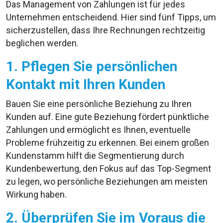
Das Management von Zahlungen ist für jedes
Unternehmen entscheidend. Hier sind fünf Tipps, um
sicherzustellen, dass Ihre Rechnungen rechtzeitig
beglichen werden.
1. Pflegen Sie persönlichen
Kontakt mit Ihren Kunden
Bauen Sie eine persönliche Beziehung zu Ihren
Kunden auf. Eine gute Beziehung fördert pünktliche
Zahlungen und ermöglicht es Ihnen, eventuelle
Probleme frühzeitig zu erkennen. Bei einem großen
Kundenstamm hilft die Segmentierung durch
Kundenbewertung, den Fokus auf das Top-Segment
zu legen, wo persönliche Beziehungen am meisten
Wirkung haben.
2. Überprüfen Sie im Voraus die