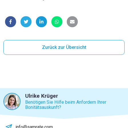
Zurück zur Übersicht
Ulrike Krüger
Benötigen Sie Hilfe beim Anfordern Ihrer
Bonitätsauskunft?
info@samrate.com