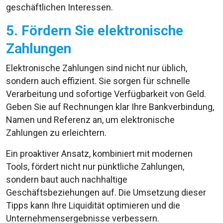
geschäftlichen Interessen.
5. Fördern Sie elektronische
Zahlungen
Elektronische Zahlungen sind nicht nur üblich,
sondern auch effizient. Sie sorgen für schnelle
Verarbeitung und sofortige Verfügbarkeit von Geld.
Geben Sie auf Rechnungen klar Ihre Bankverbindung,
Namen und Referenz an, um elektronische
Zahlungen zu erleichtern.
Ein proaktiver Ansatz, kombiniert mit modernen
Tools, fördert nicht nur pünktliche Zahlungen,
sondern baut auch nachhaltige
Geschäftsbeziehungen auf. Die Umsetzung dieser
Tipps kann Ihre Liquidität optimieren und die
Unternehmensergebnisse verbessern.