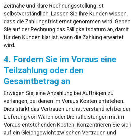
Zeitnahe und klare Rechnungsstellung ist
selbstverständlich. Lassen Sie Ihre Kunden wissen,
dass die Zahlungsfrist ernst genommen wird. Geben
Sie auf der Rechnung das Fälligkeitsdatum an, damit
für den Kunden klar ist, wann die Zahlung erwartet
wird.
4. Fordern Sie im Voraus eine
Teilzahlung oder den
Gesamtbetrag an
Erwägen Sie, eine Anzahlung bei Aufträgen zu
verlangen, bei denen im Voraus Kosten entstehen.
Dies stärkt das Vertrauen und ist verständlich bei der
Lieferung von Waren oder Dienstleistungen mit im
Voraus entstehenden Kosten. Konzentrieren Sie sich
auf ein Gleichgewicht zwischen Vertrauen und